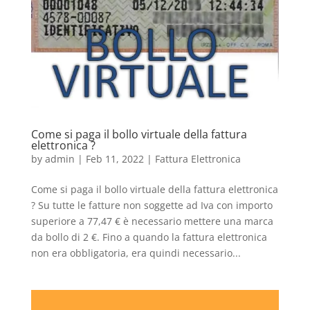
Come si paga il bollo virtuale della fattura
elettronica ?
by
admin
|
Feb 11, 2022
|
Fattura Elettronica
Come si paga il bollo virtuale della fattura elettronica
? Su tutte le fatture non soggette ad Iva con importo
superiore a 77,47 € è necessario mettere una marca
da bollo di 2 €. Fino a quando la fattura elettronica
non era obbligatoria, era quindi necessario...