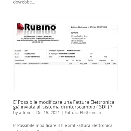
dovrebbe...
E’ Possibile modificare una Fattura Elettronica
già inviata all’sistema di interscambio ( SDI ) ?
by
admin
|
Dic 15, 2021
|
Fattura Elettronica
E’ Possibile modificare il file xml Fattura Elettronica