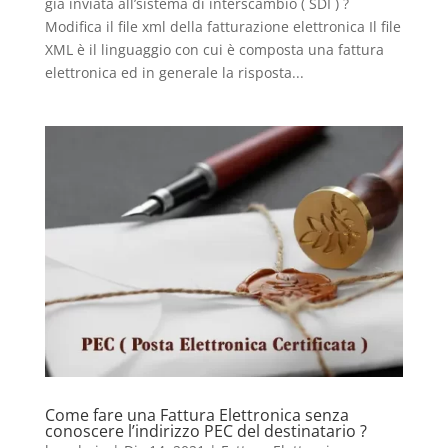
già inviata all’sistema di interscambio ( SDI ) ?
Modifica il file xml della fatturazione elettronica Il file
XML è il linguaggio con cui è composta una fattura
elettronica ed in generale la risposta...
Come fare una Fattura Elettronica senza
conoscere l’indirizzo PEC del destinatario ?