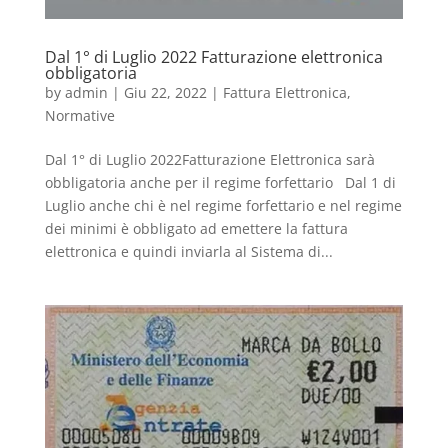
Dal 1° di Luglio 2022 Fatturazione elettronica
obbligatoria
by
admin
|
Giu 22, 2022
|
Fattura Elettronica
,
Normative
Dal 1° di Luglio 2022Fatturazione Elettronica sarà
obbligatoria anche per il regime forfettario Dal 1 di
Luglio anche chi è nel regime forfettario e nel regime
dei minimi è obbligato ad emettere la fattura
elettronica e quindi inviarla al Sistema di...