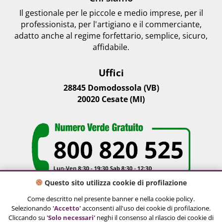
Il gestionale per le piccole e medio imprese, per il
professionista, per l'artigiano e il commerciante,
adatto anche al regime forfettario, semplice, sicuro,
affidabile.
Uffici
28845 Domodossola (VB)
20020 Cesate (MI)
Questo sito utilizza cookie di profilazione
Social Network
Come descritto nel presente banner e nella cookie policy.
Selezionando
'Accetto'
acconsenti all'uso dei cookie di profilazione.
Cliccando su
'Solo necessari'
neghi il consenso al rilascio dei cookie di