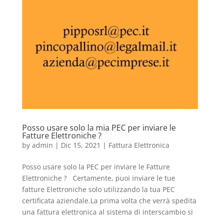
Posso usare solo la mia PEC per inviare le
Fatture Elettroniche ?
by
admin
|
Dic 15, 2021
|
Fattura Elettronica
Posso usare solo la PEC per inviare le Fatture
Elettroniche ? Certamente, puoi inviare le tue
fatture Elettroniche solo utilizzando la tua PEC
certificata aziendale.La prima volta che verrà spedita
una fattura elettronica al sistema di interscambio si