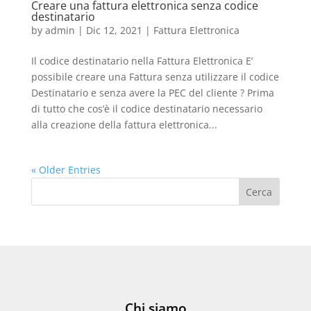
Creare una fattura elettronica senza codice
destinatario
by
admin
|
Dic 12, 2021
|
Fattura Elettronica
Il codice destinatario nella Fattura Elettronica E’
possibile creare una Fattura senza utilizzare il codice
Destinatario e senza avere la PEC del cliente ? Prima
di tutto che cos’è il codice destinatario necessario
alla creazione della fattura elettronica...
« Older Entries
Cerca
Chi siamo