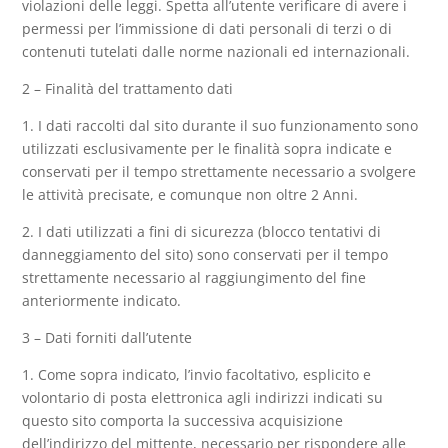
violazioni delle leggi. Spetta all’utente verificare di avere i
permessi per l’immissione di dati personali di terzi o di
contenuti tutelati dalle norme nazionali ed internazionali.
2 – Finalità del trattamento dati
1. I dati raccolti dal sito durante il suo funzionamento sono
utilizzati esclusivamente per le finalità sopra indicate e
conservati per il tempo strettamente necessario a svolgere
le attività precisate, e comunque non oltre 2 Anni.
2. I dati utilizzati a fini di sicurezza (blocco tentativi di
danneggiamento del sito) sono conservati per il tempo
strettamente necessario al raggiungimento del fine
anteriormente indicato.
3 – Dati forniti dall’utente
1. Come sopra indicato, l’invio facoltativo, esplicito e
volontario di posta elettronica agli indirizzi indicati su
questo sito comporta la successiva acquisizione
dell’indirizzo del mittente, necessario per rispondere alle