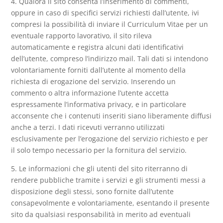
4. Qualora il sito consenta l’inserimento di commenti,
oppure in caso di specifici servizi richiesti dall’utente, ivi
compresi la possibilità di inviare il Curriculum Vitae per un
eventuale rapporto lavorativo, il sito rileva
automaticamente e registra alcuni dati identificativi
dell’utente, compreso l’indirizzo mail. Tali dati si intendono
volontariamente forniti dall’utente al momento della
richiesta di erogazione del servizio. Inserendo un
commento o altra informazione l’utente accetta
espressamente l’informativa privacy, e in particolare
acconsente che i contenuti inseriti siano liberamente diffusi
anche a terzi. I dati ricevuti verranno utilizzati
esclusivamente per l’erogazione del servizio richiesto e per
il solo tempo necessario per la fornitura del servizio.
5. Le informazioni che gli utenti del sito riterranno di
rendere pubbliche tramite i servizi e gli strumenti messi a
disposizione degli stessi, sono fornite dall’utente
consapevolmente e volontariamente, esentando il presente
sito da qualsiasi responsabilità in merito ad eventuali