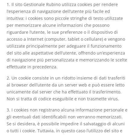
1. Il sito Gestionale Rubino utilizza cookies per rendere
l’esperienza di navigazione dell’utente più facile ed
intuitiva: i cookies sono piccole stringhe di testo utilizzate
per memorizzare alcune informazioni che possono
riguardare l’utente, le sue preferenze o il dispositivo di
accesso a Internet (computer, tablet o cellulare) e vengono
utilizzate principalmente per adeguare il funzionamento
del sito alle aspettative dell’utente, offrendo un’esperienza
di navigazione più personalizzata e memorizzando le scelte
effettuate in precedenza.
2. Un cookie consiste in un ridotto insieme di dati trasferiti
al browser dell’utente da un server web e può essere letto
unicamente dal server che ha effettuato il trasferimento.
Non si tratta di codice eseguibile e non trasmette virus.
3. I cookies non registrano alcuna informazione personale e
gli eventuali dati identificabili non verranno memorizzati.
Se si desidera, è possibile impedire il salvataggio di alcuni
o tutti i cookie. Tuttavia, in questo caso l’utilizzo del sito e