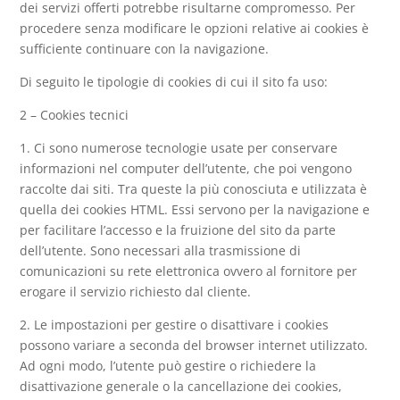
dei servizi offerti potrebbe risultarne compromesso. Per
procedere senza modificare le opzioni relative ai cookies è
sufficiente continuare con la navigazione.
Di seguito le tipologie di cookies di cui il sito fa uso:
2 – Cookies tecnici
1. Ci sono numerose tecnologie usate per conservare
informazioni nel computer dell’utente, che poi vengono
raccolte dai siti. Tra queste la più conosciuta e utilizzata è
quella dei cookies HTML. Essi servono per la navigazione e
per facilitare l’accesso e la fruizione del sito da parte
dell’utente. Sono necessari alla trasmissione di
comunicazioni su rete elettronica ovvero al fornitore per
erogare il servizio richiesto dal cliente.
2. Le impostazioni per gestire o disattivare i cookies
possono variare a seconda del browser internet utilizzato.
Ad ogni modo, l’utente può gestire o richiedere la
disattivazione generale o la cancellazione dei cookies,