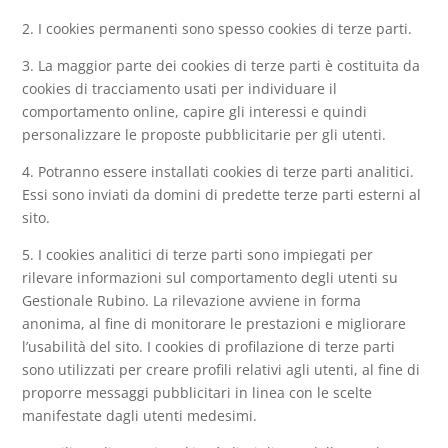
2. I cookies permanenti sono spesso cookies di terze parti.
3. La maggior parte dei cookies di terze parti è costituita da
cookies di tracciamento usati per individuare il
comportamento online, capire gli interessi e quindi
personalizzare le proposte pubblicitarie per gli utenti.
4. Potranno essere installati cookies di terze parti analitici.
Essi sono inviati da domini di predette terze parti esterni al
sito.
5. I cookies analitici di terze parti sono impiegati per
rilevare informazioni sul comportamento degli utenti su
Gestionale Rubino. La rilevazione avviene in forma
anonima, al fine di monitorare le prestazioni e migliorare
l’usabilità del sito. I cookies di profilazione di terze parti
sono utilizzati per creare profili relativi agli utenti, al fine di
proporre messaggi pubblicitari in linea con le scelte
manifestate dagli utenti medesimi.