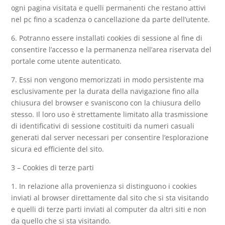
ogni pagina visitata e quelli permanenti che restano attivi
nel pc fino a scadenza o cancellazione da parte dell’utente.
6. Potranno essere installati cookies di sessione al fine di
consentire l’accesso e la permanenza nell’area riservata del
portale come utente autenticato.
7. Essi non vengono memorizzati in modo persistente ma
esclusivamente per la durata della navigazione fino alla
chiusura del browser e svaniscono con la chiusura dello
stesso. Il loro uso è strettamente limitato alla trasmissione
di identificativi di sessione costituiti da numeri casuali
generati dal server necessari per consentire l’esplorazione
sicura ed efficiente del sito.
3 – Cookies di terze parti
1. In relazione alla provenienza si distinguono i cookies
inviati al browser direttamente dal sito che si sta visitando
e quelli di terze parti inviati al computer da altri siti e non
da quello che si sta visitando.