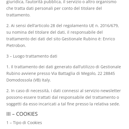
giuridica, l’autorità pubblica, il servizio o altro organismo
che tratta dati personali per conto del titolare del
trattamento.
2. Ai sensi dell’articolo 28 del regolamento UE n. 2016/679,
su nomina del titolare del dati, il responsabile del
trattamento dei dati del sito Gestionale Rubino è: Enrico
Pietrobon.
3 – Luogo trattamento dati
1. Il trattamento dei dati generato dall’utilizzo di Gestionale
Rubino avviene presso Via Battaglia di Megolo, 22 28845
Domodossola (VB) Italy.
2. In caso di necessità, i dati connessi al servizio newsletter
possono essere trattati dal responsabile del trattamento o
soggetti da esso incaricati a tal fine presso la relativa sede.
III – COOKIES
1 – Tipo di Cookies