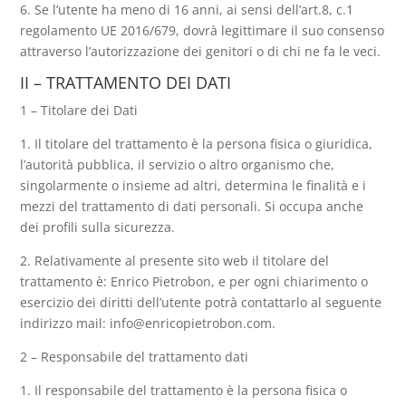
6. Se l’utente ha meno di 16 anni, ai sensi dell’art.8, c.1
regolamento UE 2016/679, dovrà legittimare il suo consenso
attraverso l’autorizzazione dei genitori o di chi ne fa le veci.
II – TRATTAMENTO DEI DATI
1 – Titolare dei Dati
1. Il titolare del trattamento è la persona fisica o giuridica,
l’autorità pubblica, il servizio o altro organismo che,
singolarmente o insieme ad altri, determina le finalità e i
mezzi del trattamento di dati personali. Si occupa anche
dei profili sulla sicurezza.
2. Relativamente al presente sito web il titolare del
trattamento è: Enrico Pietrobon, e per ogni chiarimento o
esercizio dei diritti dell’utente potrà contattarlo al seguente
indirizzo mail: info@enricopietrobon.com.
2 – Responsabile del trattamento dati
1. Il responsabile del trattamento è la persona fisica o