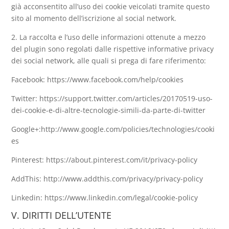
già acconsentito all’uso dei cookie veicolati tramite questo
sito al momento dell’iscrizione al social network.
2. La raccolta e l’uso delle informazioni ottenute a mezzo
del plugin sono regolati dalle rispettive informative privacy
dei social network, alle quali si prega di fare riferimento:
Facebook: https://www.facebook.com/help/cookies
Twitter: https://support.twitter.com/articles/20170519-uso-
dei-cookie-e-di-altre-tecnologie-simili-da-parte-di-twitter
Google+:http://www.google.com/policies/technologies/cooki
es
Pinterest: https://about.pinterest.com/it/privacy-policy
AddThis: http://www.addthis.com/privacy/privacy-policy
Linkedin: https://www.linkedin.com/legal/cookie-policy
V. DIRITTI DELL’UTENTE