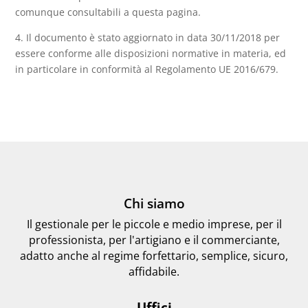
comunque consultabili a questa pagina.
4. Il documento è stato aggiornato in data 30/11/2018 per
essere conforme alle disposizioni normative in materia, ed
in particolare in conformità al Regolamento UE 2016/679.
Chi siamo
Il gestionale per le piccole e medio imprese, per il
professionista, per l'artigiano e il commerciante,
adatto anche al regime forfettario, semplice, sicuro,
affidabile.
Uffici