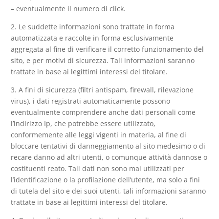
– eventualmente il numero di click.
2. Le suddette informazioni sono trattate in forma
automatizzata e raccolte in forma esclusivamente
aggregata al fine di verificare il corretto funzionamento del
sito, e per motivi di sicurezza. Tali informazioni saranno
trattate in base ai legittimi interessi del titolare.
3. A fini di sicurezza (filtri antispam, firewall, rilevazione
virus), i dati registrati automaticamente possono
eventualmente comprendere anche dati personali come
l’indirizzo Ip, che potrebbe essere utilizzato,
conformemente alle leggi vigenti in materia, al fine di
bloccare tentativi di danneggiamento al sito medesimo o di
recare danno ad altri utenti, o comunque attività dannose o
costituenti reato. Tali dati non sono mai utilizzati per
l’identificazione o la profilazione dell’utente, ma solo a fini
di tutela del sito e dei suoi utenti, tali informazioni saranno
trattate in base ai legittimi interessi del titolare.