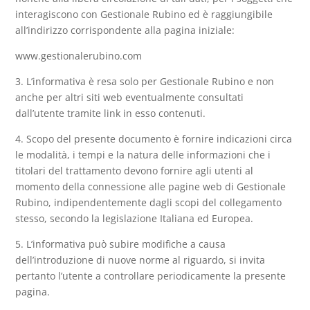
interagiscono con Gestionale Rubino ed è raggiungibile
all’indirizzo corrispondente alla pagina iniziale:
www.gestionalerubino.com
3. L’informativa è resa solo per Gestionale Rubino e non
anche per altri siti web eventualmente consultati
dall’utente tramite link in esso contenuti.
4. Scopo del presente documento è fornire indicazioni circa
le modalità, i tempi e la natura delle informazioni che i
titolari del trattamento devono fornire agli utenti al
momento della connessione alle pagine web di Gestionale
Rubino, indipendentemente dagli scopi del collegamento
stesso, secondo la legislazione Italiana ed Europea.
5. L’informativa può subire modifiche a causa
dell’introduzione di nuove norme al riguardo, si invita
pertanto l’utente a controllare periodicamente la presente
pagina.