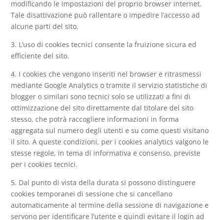
modificando le impostazioni del proprio browser internet.
Tale disattivazione può rallentare o impedire l’accesso ad
alcune parti del sito.
3. L’uso di cookies tecnici consente la fruizione sicura ed
efficiente del sito.
4. I cookies che vengono inseriti nel browser e ritrasmessi
mediante Google Analytics o tramite il servizio statistiche di
blogger o similari sono tecnici solo se utilizzati a fini di
ottimizzazione del sito direttamente dal titolare del sito
stesso, che potrà raccogliere informazioni in forma
aggregata sul numero degli utenti e su come questi visitano
il sito. A queste condizioni, per i cookies analytics valgono le
stesse regole, in tema di informativa e consenso, previste
per i cookies tecnici.
5. Dal punto di vista della durata si possono distinguere
cookies temporanei di sessione che si cancellano
automaticamente al termine della sessione di navigazione e
servono per identificare l’utente e quindi evitare il login ad