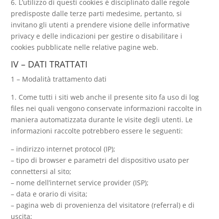
6. L’utilizzo di questi cookies è disciplinato dalle regole
predisposte dalle terze parti medesime, pertanto, si
invitano gli utenti a prendere visione delle informative
privacy e delle indicazioni per gestire o disabilitare i
cookies pubblicate nelle relative pagine web.
IV – DATI TRATTATI
1 – Modalità trattamento dati
1. Come tutti i siti web anche il presente sito fa uso di log
files nei quali vengono conservate informazioni raccolte in
maniera automatizzata durante le visite degli utenti. Le
informazioni raccolte potrebbero essere le seguenti:
– indirizzo internet protocol (IP);
– tipo di browser e parametri del dispositivo usato per
connettersi al sito;
– nome dell’internet service provider (ISP);
– data e orario di visita;
– pagina web di provenienza del visitatore (referral) e di
uscita;