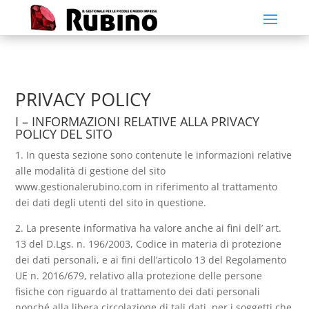
PRIVACY POLICY
I – INFORMAZIONI RELATIVE ALLA PRIVACY
POLICY DEL SITO
1. In questa sezione sono contenute le informazioni relative
alle modalità di gestione del sito
www.gestionalerubino.com in riferimento al trattamento
dei dati degli utenti del sito in questione.
2. La presente informativa ha valore anche ai fini dell’ art.
13 del D.Lgs. n. 196/2003, Codice in materia di protezione
dei dati personali, e ai fini dell’articolo 13 del Regolamento
UE n. 2016/679, relativo alla protezione delle persone
fisiche con riguardo al trattamento dei dati personali
nonché alla libera circolazione di tali dati, per i soggetti che