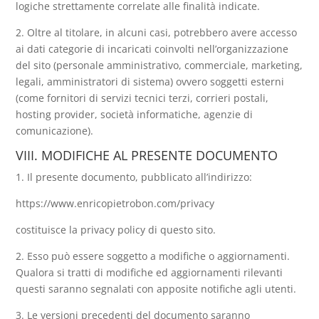
logiche strettamente correlate alle finalità indicate.
2. Oltre al titolare, in alcuni casi, potrebbero avere accesso
ai dati categorie di incaricati coinvolti nell’organizzazione
del sito (personale amministrativo, commerciale, marketing,
legali, amministratori di sistema) ovvero soggetti esterni
(come fornitori di servizi tecnici terzi, corrieri postali,
hosting provider, società informatiche, agenzie di
comunicazione).
VIII. MODIFICHE AL PRESENTE DOCUMENTO
1. Il presente documento, pubblicato all’indirizzo:
https://www.enricopietrobon.com/privacy
costituisce la privacy policy di questo sito.
2. Esso può essere soggetto a modifiche o aggiornamenti.
Qualora si tratti di modifiche ed aggiornamenti rilevanti
questi saranno segnalati con apposite notifiche agli utenti.
3. Le versioni precedenti del documento saranno