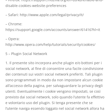
disable-cookies-website-preferences
– Safari: http://www.apple.com/legal/privacy/it/
– Chrome:
https://support.google.com/accounts/answer/61416?hl=it
– Opera:
http://www.opera.com/help/tutorials/security/cookies/
5 – Plugin Social Network
1. Il presente sito incorpora anche plugin e/o bottoni per i
social network, al fine di consentire una facile condivisione
dei contenuti sui vostri social network preferiti. Tali plugin
sono programmati in modo da non impostare alcun cookie
all’accesso della pagina, per salvaguardare la privacy degli
utenti. Eventualmente i cookie vengono impostati, se così
previsto dai social network, solo quando l’utente fa effettivo
e volontario uso del plugin. Si tenga presente che se
l’utente naviga essendo loggato nel social network allora ha